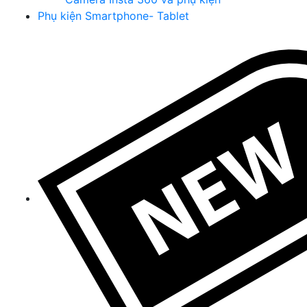
Phụ kiện Smartphone- Tablet