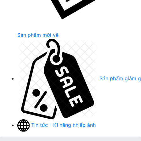
Sản phẩm mới về
Sản phẩm giảm g
Tin tức - Kĩ năng nhiếp ảnh