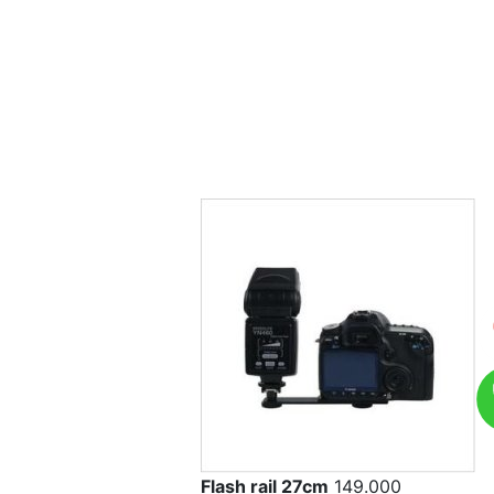
Flash rail 27cm
149.000