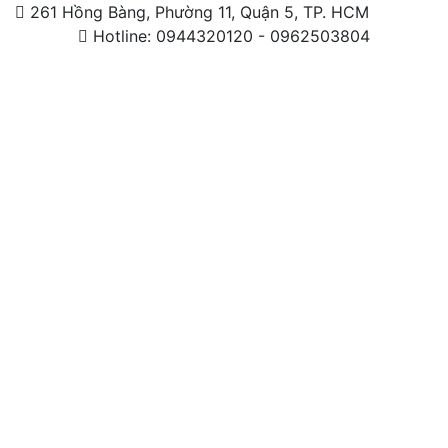
261 Hồng Bàng, Phường 11, Quận 5, TP. HCM
Hotline: 0944320120 - 0962503804