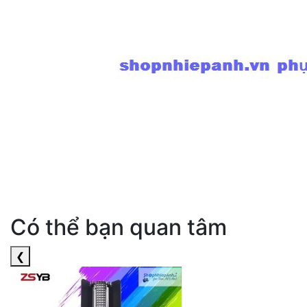
Có thể bạn quan tâm
❮