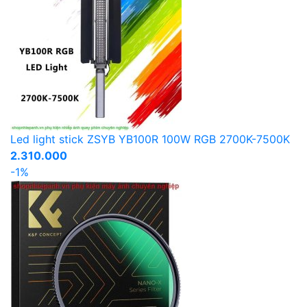
Led light stick ZSYB YB100R 100W RGB 2700K-7500K
2.310.000
-1%