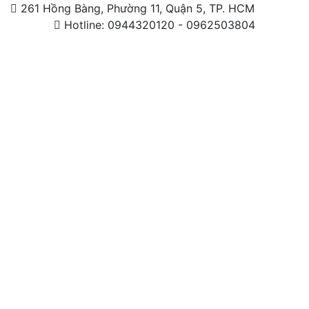
261 Hồng Bàng, Phường 11, Quận 5, TP. HCM
Hotline: 0944320120 - 0962503804