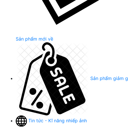
Sản phẩm mới về
Sản phẩm giảm g
Tin tức - Kĩ năng nhiếp ảnh