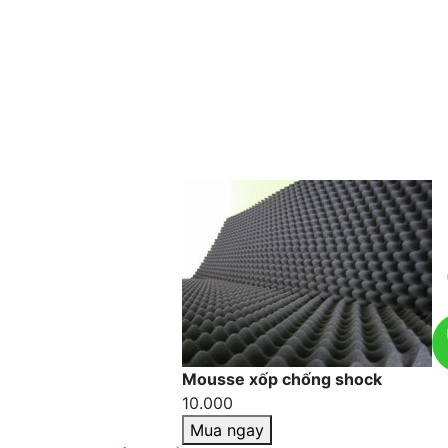
Mousse xốp chống shock
10.000
Mua ngay