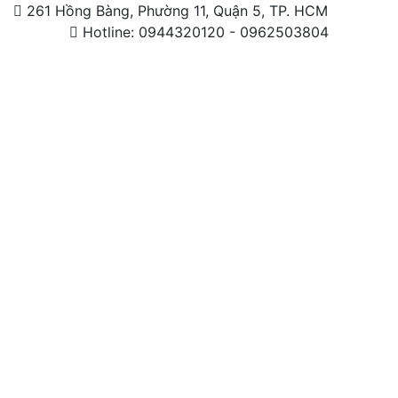
261 Hồng Bàng, Phường 11, Quận 5, TP. HCM
Hotline: 0944320120 - 0962503804