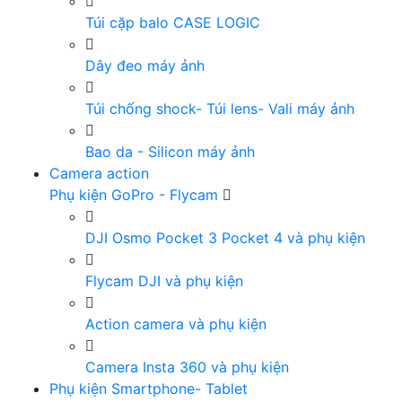
Túi cặp balo CASE LOGIC
Dây đeo máy ảnh
Túi chống shock- Túi lens- Vali máy ảnh
Bao da - Silicon máy ảnh
Camera action
Phụ kiện GoPro - Flycam
DJI Osmo Pocket 3 Pocket 4 và phụ kiện
Flycam DJI và phụ kiện
Action camera và phụ kiện
Camera Insta 360 và phụ kiện
Phụ kiện Smartphone- Tablet