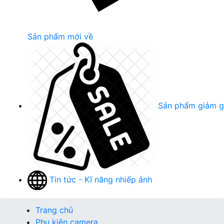
Sản phẩm mới về
Sản phẩm giảm g
Tin tức - Kĩ năng nhiếp ảnh
Trang chủ
Phụ kiện camera