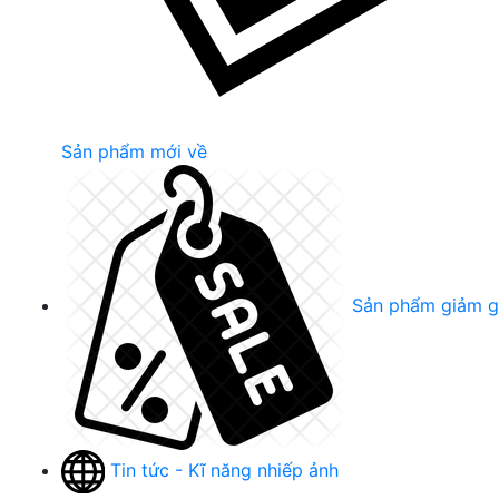
Sản phẩm mới về
Sản phẩm giảm g
Tin tức - Kĩ năng nhiếp ảnh