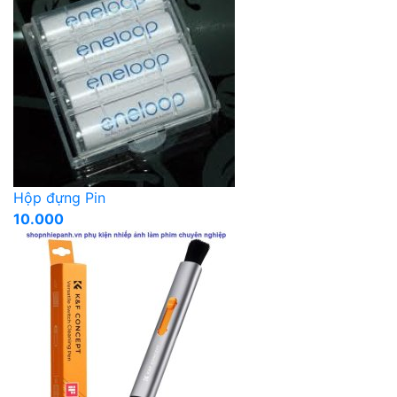
Hộp đựng Pin
10.000