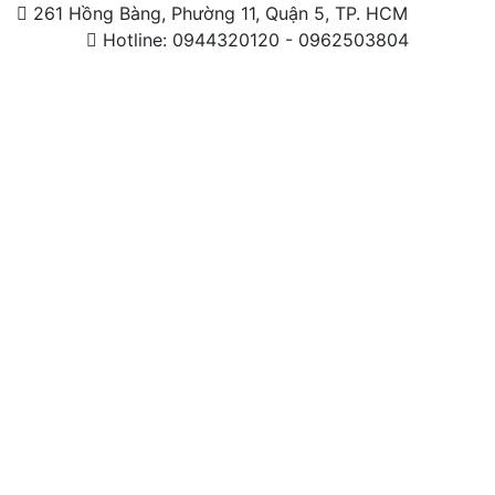
261 Hồng Bàng, Phường 11, Quận 5, TP. HCM
Hotline: 0944320120 - 0962503804