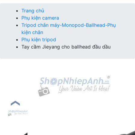
Trang chủ
Phụ kiện camera
Tripod chân máy-Monopod-Ballhead-Phụ
kiện chân
Phụ kiện tripod
Tay cầm Jieyang cho ballhead đầu dầu
❮