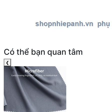
Có thể bạn quan tâm
❮