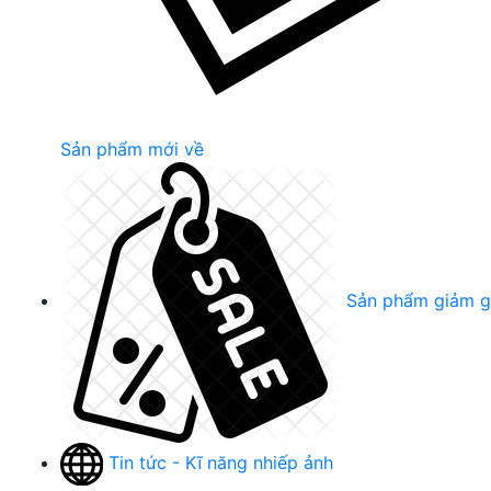
Sản phẩm mới về
Sản phẩm giảm g
Tin tức - Kĩ năng nhiếp ảnh