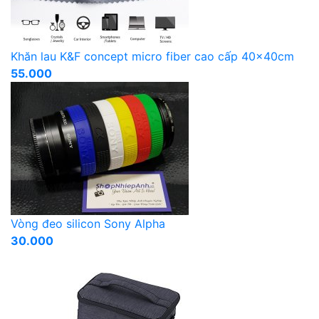
Khăn lau K&F concept micro fiber cao cấp 40x40cm
55.000
Vòng đeo silicon Sony Alpha
30.000