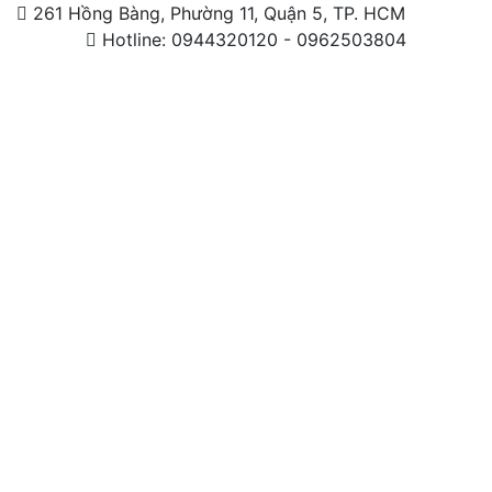
261 Hồng Bàng, Phường 11, Quận 5, TP. HCM
Hotline: 0944320120 - 0962503804