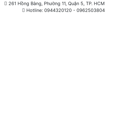
261 Hồng Bàng, Phường 11, Quận 5, TP. HCM
Hotline: 0944320120 - 0962503804