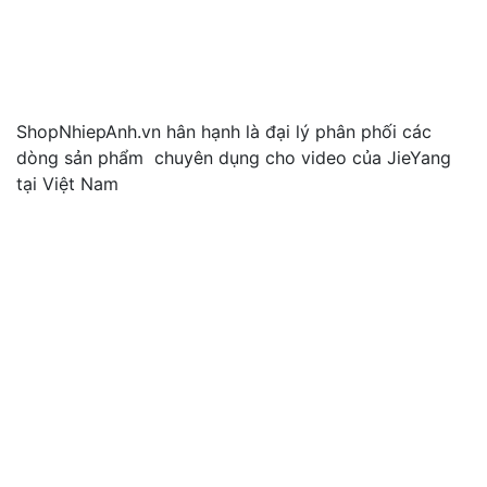
ShopNhiepAnh.vn hân hạnh là đại lý phân phối các
dòng sản phẩm chuyên dụng cho video của JieYang
tại Việt Nam