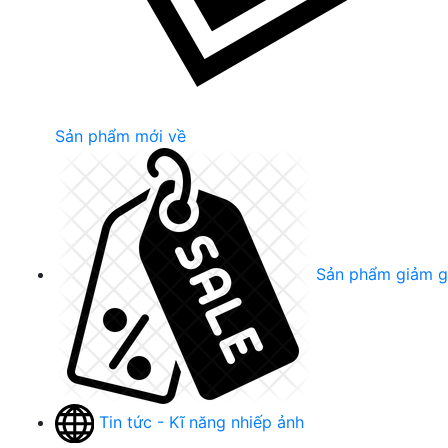
Sản phẩm mới về
Sản phẩm giảm g
Tin tức - Kĩ năng nhiếp ảnh