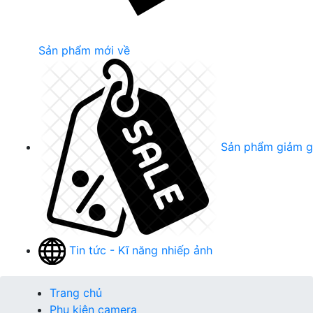
Sản phẩm mới về
Sản phẩm giảm g
Tin tức - Kĩ năng nhiếp ảnh
Trang chủ
Phụ kiện camera