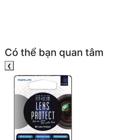
Có thể bạn quan tâm
❮