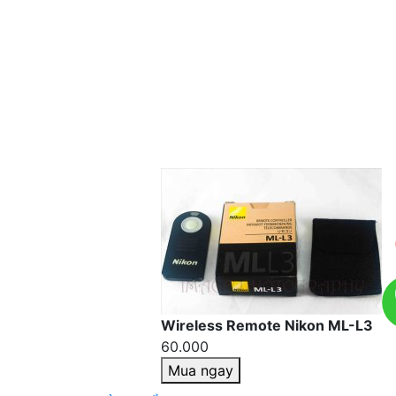
Wireless Remote Nikon ML-L3
60.000
Mua ngay