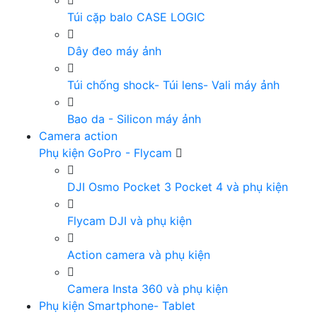
Túi cặp balo CASE LOGIC
Dây đeo máy ảnh
Túi chống shock- Túi lens- Vali máy ảnh
Bao da - Silicon máy ảnh
Camera action
Phụ kiện GoPro - Flycam
DJI Osmo Pocket 3 Pocket 4 và phụ kiện
Flycam DJI và phụ kiện
Action camera và phụ kiện
Camera Insta 360 và phụ kiện
Phụ kiện Smartphone- Tablet