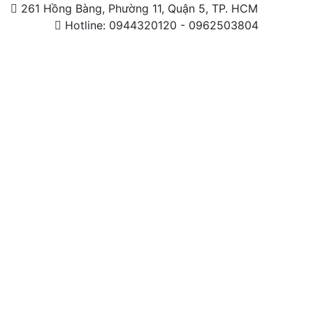
261 Hồng Bàng, Phường 11, Quận 5, TP. HCM
Hotline: 0944320120 - 0962503804