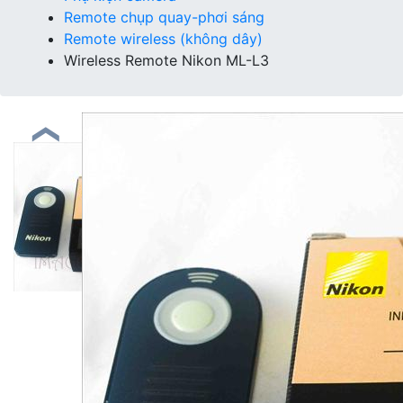
Remote chụp quay-phơi sáng
Remote wireless (không dây)
Wireless Remote Nikon ML-L3
❮