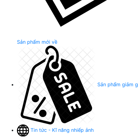
Sản phẩm mới về
Sản phẩm giảm g
Tin tức - Kĩ năng nhiếp ảnh