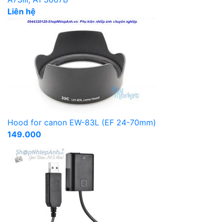
Liên hệ
Hood for canon EW-83L (EF 24-70mm)
149.000