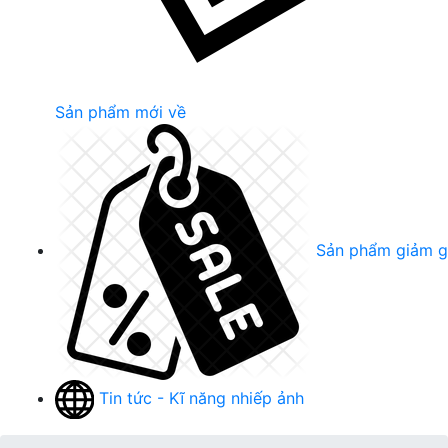
Sản phẩm mới về
Sản phẩm giảm g
Tin tức - Kĩ năng nhiếp ảnh