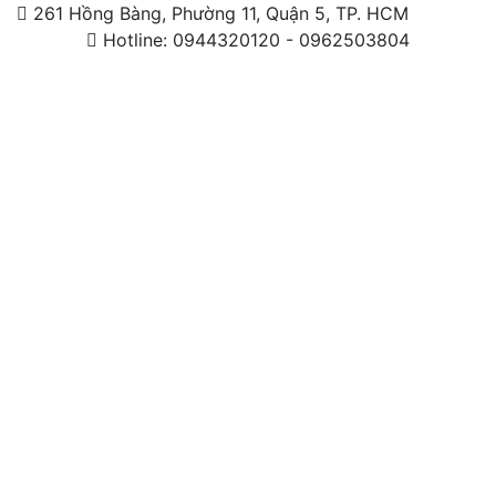
261 Hồng Bàng, Phường 11, Quận 5, TP. HCM
Hotline: 0944320120 - 0962503804