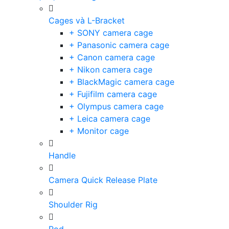
Cages và L-Bracket
+ SONY camera cage
+ Panasonic camera cage
+ Canon camera cage
+ Nikon camera cage
+ BlackMagic camera cage
+ Fujifilm camera cage
+ Olympus camera cage
+ Leica camera cage
+ Monitor cage
Handle
Camera Quick Release Plate
Shoulder Rig