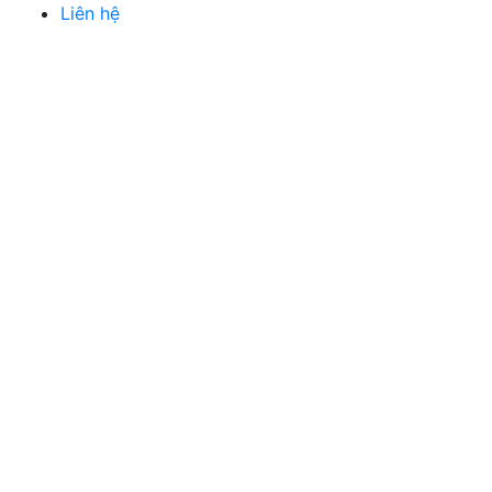
Liên hệ