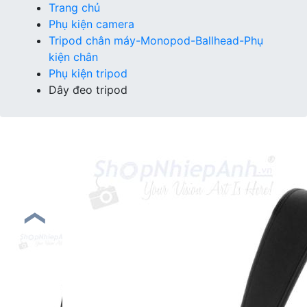
Trang chủ
Phụ kiện camera
Tripod chân máy-Monopod-Ballhead-Phụ
kiện chân
Phụ kiện tripod
Dây đeo tripod
❮