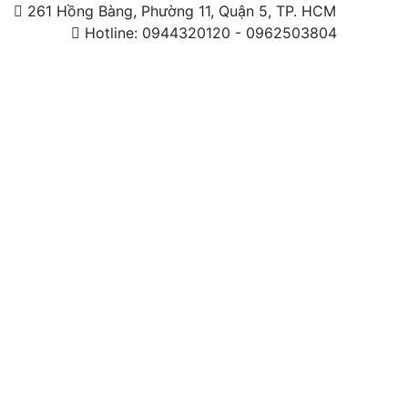
261 Hồng Bàng, Phường 11, Quận 5, TP. HCM
Hotline: 0944320120 - 0962503804