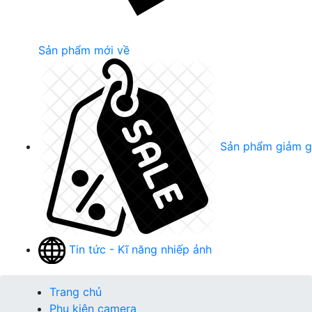
Sản phẩm mới về
Sản phẩm giảm g
Tin tức - Kĩ năng nhiếp ảnh
Trang chủ
Phụ kiện camera