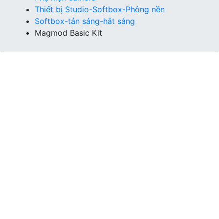
Thiết bị Studio-Softbox-Phông nền
Softbox-tản sáng-hắt sáng
Magmod Basic Kit