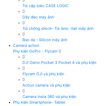
Túi cặp balo CASE LOGIC
Dây đeo máy ảnh
Túi chống shock- Túi lens- Vali máy ảnh
Bao da - Silicon máy ảnh
Camera action
Phụ kiện GoPro - Flycam
DJI Osmo Pocket 3 Pocket 4 và phụ kiện
Flycam DJI và phụ kiện
Action camera và phụ kiện
Camera Insta 360 và phụ kiện
Phụ kiện Smartphone- Tablet