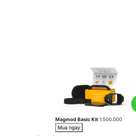
Magmod Basic Kit
1.500.000
Mua ngay