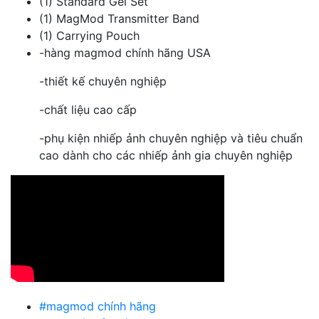
(1) Standard Gel Set
(1) MagMod Transmitter Band
(1) Carrying Pouch
-hàng magmod chính hãng USA
-thiết kế chuyên nghiệp
-chất liệu cao cấp
-phụ kiện nhiếp ảnh chuyên nghiệp và tiêu chuẩn
cao dành cho các nhiếp ảnh gia chuyên nghiệp
#magmod chính hãng