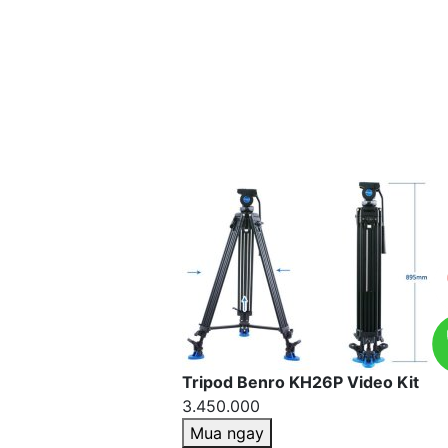
Tripod Benro KH26P Video Kit
3.450.000
Mua ngay