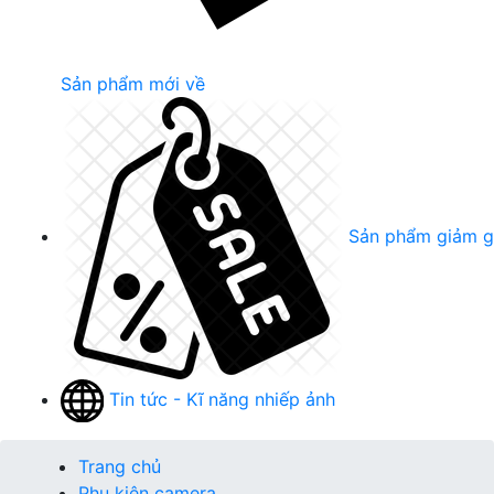
Sản phẩm mới về
Sản phẩm giảm g
Tin tức - Kĩ năng nhiếp ảnh
Trang chủ
Phụ kiện camera