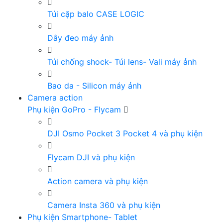
Túi cặp balo CASE LOGIC
Dây đeo máy ảnh
Túi chống shock- Túi lens- Vali máy ảnh
Bao da - Silicon máy ảnh
Camera action
Phụ kiện GoPro - Flycam
DJI Osmo Pocket 3 Pocket 4 và phụ kiện
Flycam DJI và phụ kiện
Action camera và phụ kiện
Camera Insta 360 và phụ kiện
Phụ kiện Smartphone- Tablet