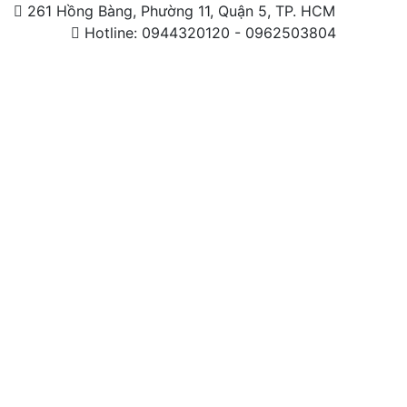
261 Hồng Bàng, Phường 11, Quận 5, TP. HCM
Hotline: 0944320120 - 0962503804